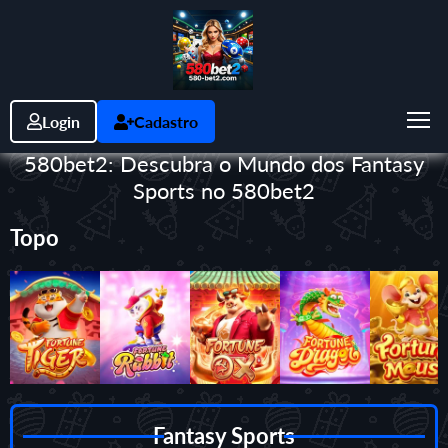
Login
Cadastro
580bet2: Descubra o Mundo dos Fantasy
Sports no 580bet2
Topo
Fantasy Sports