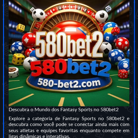
Descubra o Mundo dos Fantasy Sports no 580bet2
Explore a categoria de Fantasy Sports no 580bet2 e
descubra como você pode se conectar ainda mais com
seus atletas e equipes favoritas enquanto compete em
ligas dinâmicas e interativas.