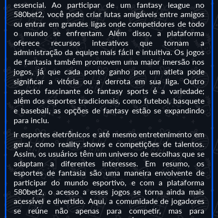
essencial. Ao participar de um fantasy league no
580bet2, você pode criar lutas amigáveis entre amigos
ou entrar em grandes ligas onde competidores de todo
o mundo se enfrentam. Além disso, a plataforma
oferece recursos interativos que tornam a
administração da equipe mais fácil e intuitiva. Os jogos
de fantasia também promovem uma maior imersão nos
jogos, já que cada ponto ganho por um atleta pode
significar a vitória ou a derrota em sua liga. Outro
aspecto fascinante do fantasy sports é a variedade;
além dos esportes tradicionais, como futebol, basquete
e baseball, as opções de fantasy estão se expandindo
para inclu.
ir esportes eletrônicos e até mesmo entretenimento em
geral, como reality shows e competições de talentos.
Assim, os usuários têm um universo de escolhas que se
adaptam a diferentes interesses. Em resumo, os
esportes de fantasia são uma maneira envolvente de
participar do mundo esportivo, e com a plataforma
580bet2, o acesso a esses jogos se torna ainda mais
acessível e divertido. Aqui, a comunidade de jogadores
se reúne não apenas para competir, mas para